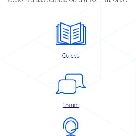
Guides
Forum